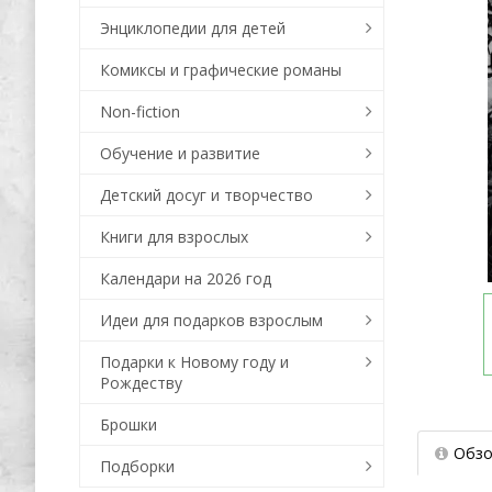
Энциклопедии для детей
Комиксы и графические романы
Non-fiction
Обучение и развитие
Детский досуг и творчество
Книги для взрослых
Календари на 2026 год
Идеи для подарков взрослым
Подарки к Новому году и
Рождеству
Брошки
Обзо
Подборки