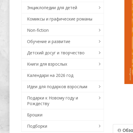
Энциклопедии для детей
Комиксы и графические романы
Non-fiction
Обучение и развитие
Детский досуг и творчество
Книги для взрослых
Календари на 2026 год
Идеи для подарков взрослым
Подарки к Новому году и
Рождеству
Брошки
Подборки
Обзо