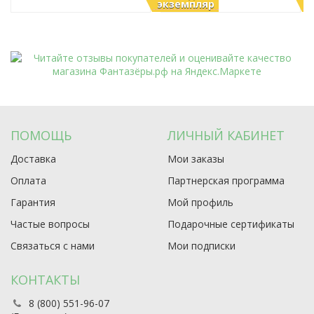
экземпляр
э
ПОМОЩЬ
ЛИЧНЫЙ КАБИНЕТ
Доставка
Мои заказы
Оплата
Партнерская программа
Гарантия
Мой профиль
Частые вопросы
Подарочные сертификаты
Связаться с нами
Мои подписки
КОНТАКТЫ
8 (800) 551-96-07