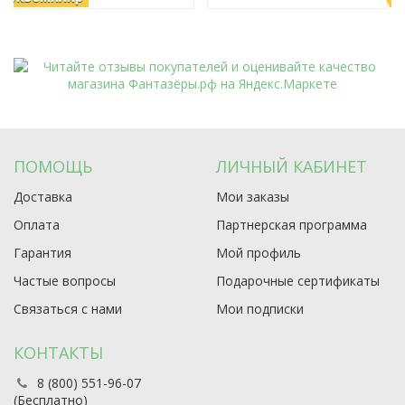
ПОМОЩЬ
ЛИЧНЫЙ КАБИНЕТ
Доставка
Мои заказы
Оплата
Партнерская программа
Гарантия
Мой профиль
Частые вопросы
Подарочные сертификаты
Связаться с нами
Мои подписки
КОНТАКТЫ
8 (800) 551-96-07
(Бесплатно)