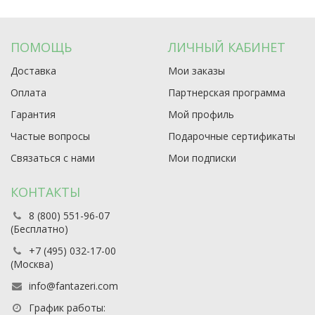
ПОМОЩЬ
ЛИЧНЫЙ КАБИНЕТ
Доставка
Мои заказы
Оплата
Партнерская программа
Гарантия
Мой профиль
Частые вопросы
Подарочные сертификаты
Связаться с нами
Мои подписки
КОНТАКТЫ
8 (800) 551-96-07
(Бесплатно)
+7 (495) 032-17-00
(Москва)
info@fantazeri.com
График работы: