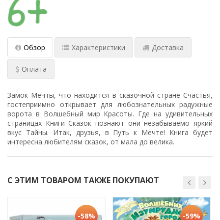
Обзор
Характеристики
Доставка
Оплата
Замок Мечты, что находится в сказочной стране Счастья,
гостеприимно открывает для любознательных радужные
ворота в Волшебный мир Красоты. Где на удивительных
страницах Книги Сказок познают они незабываемо яркий
вкус Тайны. Итак, друзья, в Путь к Мечте! Книга будет
интересна любителям сказок, от мала до велика.
С ЭТИМ ТОВАРОМ ТАКЖЕ ПОКУПАЮТ
-58%
-59%