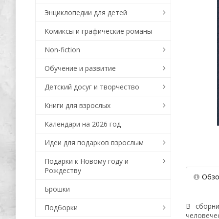
Энциклопедии для детей
Комиксы и графические романы
Non-fiction
Обучение и развитие
Детский досуг и творчество
Книги для взрослых
Календари на 2026 год
Идеи для подарков взрослым
Подарки к Новому году и
Рождеству
Обзо
Брошки
В сборни
Подборки
человече