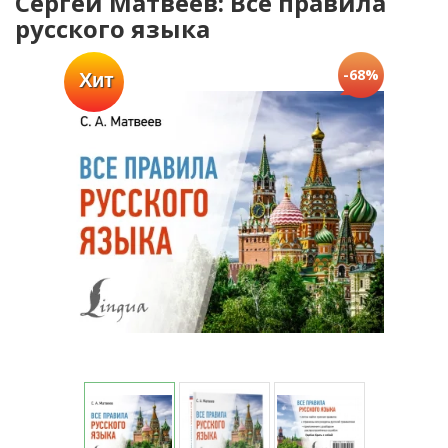
Сергей Матвеев: Все правила
русского языка
-68%
Хит