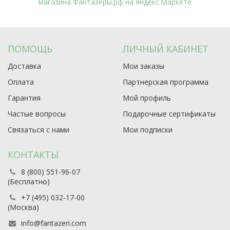
ПОМОЩЬ
ЛИЧНЫЙ КАБИНЕТ
Доставка
Мои заказы
Оплата
Партнерская программа
Гарантия
Мой профиль
Частые вопросы
Подарочные сертификаты
Связаться с нами
Мои подписки
КОНТАКТЫ
8 (800) 551-96-07
(Бесплатно)
+7 (495) 032-17-00
(Москва)
info@fantazeri.com