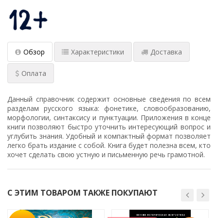
Обзор
Характеристики
Доставка
Оплата
Данный справочник содержит основные сведения по всем
разделам русского языка: фонетике, словообразованию,
морфологии, синтаксису и пунктуации. Приложения в конце
книги позволяют быстро уточнить интересующий вопрос и
углубить знания. Удобный и компактный формат позволяет
легко брать издание с собой. Книга будет полезна всем, кто
хочет сделать свою устную и письменную речь грамотной.
С ЭТИМ ТОВАРОМ ТАКЖЕ ПОКУПАЮТ