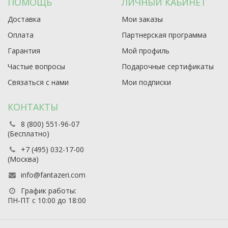
ПОМОЩЬ
ЛИЧНЫЙ КАБИНЕТ
Доставка
Мои заказы
Оплата
Партнерская программа
Гарантия
Мой профиль
Частые вопросы
Подарочные сертификаты
Связаться с нами
Мои подписки
КОНТАКТЫ
8 (800) 551-96-07
(Бесплатно)
+7 (495) 032-17-00
(Москва)
info@fantazeri.com
График работы:
ПН-ПТ с 10:00 до 18:00