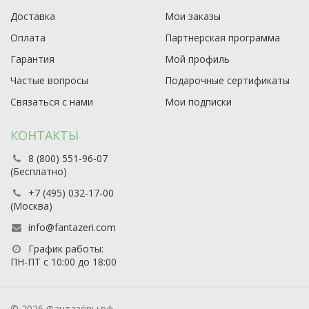
Доставка
Мои заказы
Оплата
Партнерская программа
Гарантия
Мой профиль
Частые вопросы
Подарочные сертификаты
Связаться с нами
Мои подписки
КОНТАКТЫ
8 (800) 551-96-07
(Бесплатно)
+7 (495) 032-17-00
(Москва)
info@fantazeri.com
График работы:
ПН-ПТ с 10:00 до 18:00
© 2026 Фантазёры.рф