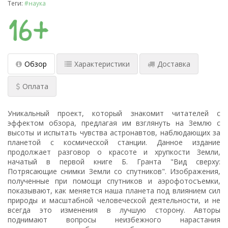
Теги:
#наука
Обзор
Характеристики
Доставка
Оплата
Уникальный проект, который знакомит читателей с
эффектом обзора, предлагая им взглянуть на Землю с
высоты и испытать чувства астронавтов, наблюдающих за
планетой с космической станции. Данное издание
продолжает разговор о красоте и хрупкости Земли,
начатый в первой книге Б. Гранта "Вид сверху:
Потрясающие снимки Земли со спутников". Изображения,
полученные при помощи спутников и аэрофотосъемки,
показывают, как меняется наша планета под влиянием сил
природы и масштабной человеческой деятельности, и не
всегда это изменения в лучшую сторону. Авторы
поднимают вопросы неизбежного нарастания