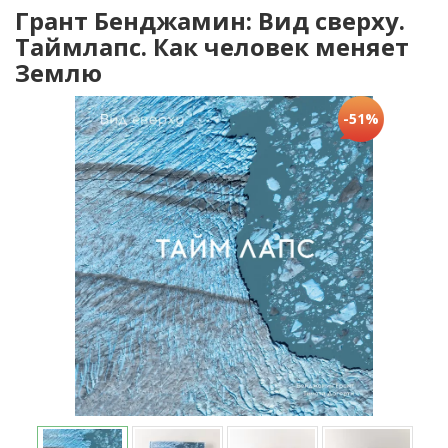
Грант Бенджамин: Вид сверху.
Таймлапс. Как человек меняет
Землю
-51%