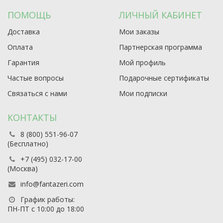
ПОМОЩЬ
ЛИЧНЫЙ КАБИНЕТ
Доставка
Мои заказы
Оплата
Партнерская программа
Гарантия
Мой профиль
Частые вопросы
Подарочные сертификаты
Связаться с нами
Мои подписки
КОНТАКТЫ
8 (800) 551-96-07
(Бесплатно)
+7 (495) 032-17-00
(Москва)
info@fantazeri.com
График работы:
ПН-ПТ с 10:00 до 18:00