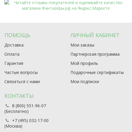
ПОМОЩЬ
ЛИЧНЫЙ КАБИНЕТ
Доставка
Мои заказы
Оплата
Партнерская программа
Гарантия
Мой профиль
Частые вопросы
Подарочные сертификаты
Связаться с нами
Мои подписки
КОНТАКТЫ
8 (800) 551-96-07
(Бесплатно)
+7 (495) 032-17-00
(Москва)