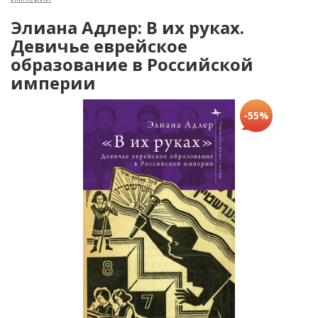
Элиана Адлер: В их руках.
Девичье еврейское
образование в Российской
империи
-55%