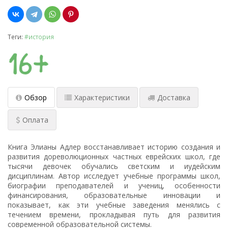
Теги:
#история
Обзор
Характеристики
Доставка
Оплата
Книга Элианы Адлер восстанавливает историю создания и
развития дореволюционных частных еврейских школ, где
тысячи девочек обучались светским и иудейским
дисциплинам. Автор исследует учебные программы школ,
биографии преподавателей и учениц, особенности
финансирования, образовательные инновации и
показывает, как эти учебные заведения менялись с
течением времени, прокладывая путь для развития
современной образовательной системы.