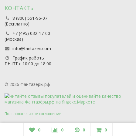
КОНТАКТЫ
8 (800) 551-96-07
(Бесплатно)
+7 (495) 032-17-00
(Москва)
info@fantazeri.com
График работы:
ПН-ПТ с 10:00 до 18:00
© 2026 Фантазёры.рф
Пользовательское соглашение
0
0
0
0