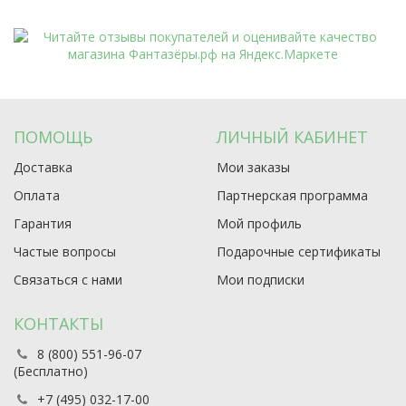
ПОМОЩЬ
ЛИЧНЫЙ КАБИНЕТ
Доставка
Мои заказы
Оплата
Партнерская программа
Гарантия
Мой профиль
Частые вопросы
Подарочные сертификаты
Связаться с нами
Мои подписки
КОНТАКТЫ
8 (800) 551-96-07
(Бесплатно)
+7 (495) 032-17-00