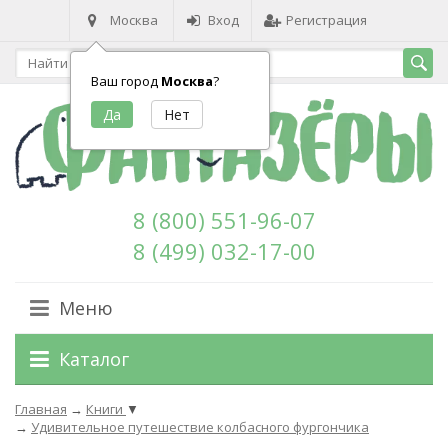
Москва
Вход
Регистрация
Ваш город
Москва
?
8 (800) 551-96-07
8 (499) 032-17-00
Меню
Каталог
Главная
→
Книги
▼
→
Удивительное путешествие колбасного фургончика