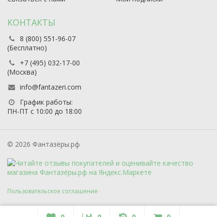
КОНТАКТЫ
8 (800) 551-96-07
(Бесплатно)
+7 (495) 032-17-00
(Москва)
info@fantazeri.com
График работы:
ПН-ПТ с 10:00 до 18:00
© 2026 Фантазёры.рф
Пользовательское соглашение
0
0
0
0