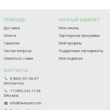
ПОМОЩЬ
ЛИЧНЫЙ КАБИНЕТ
Доставка
Мои заказы
Оплата
Партнерская программа
Гарантия
Мой профиль
Частые вопросы
Подарочные сертификаты
Связаться с нами
Мои подписки
КОНТАКТЫ
8 (800) 551-96-07
(Бесплатно)
+7 (495) 032-17-00
(Москва)
info@fantazeri.com