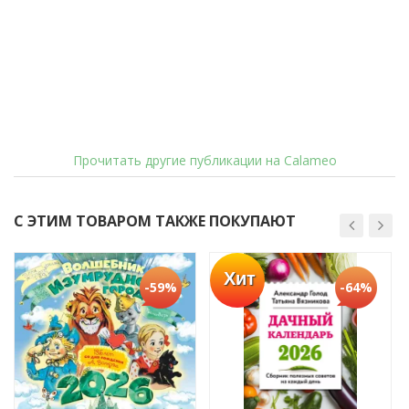
Прочитать другие публикации на Calameo
С ЭТИМ ТОВАРОМ ТАКЖЕ ПОКУПАЮТ
Хит
-59%
-64%