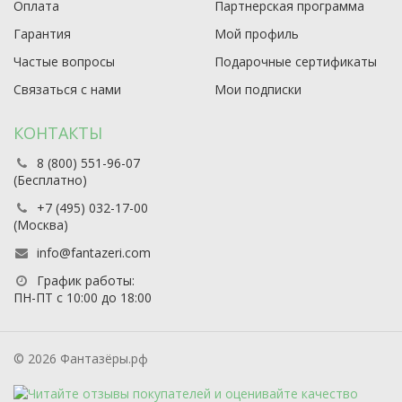
Оплата
Партнерская программа
Гарантия
Мой профиль
Частые вопросы
Подарочные сертификаты
Связаться с нами
Мои подписки
КОНТАКТЫ
8 (800) 551-96-07
(Бесплатно)
+7 (495) 032-17-00
(Москва)
info@fantazeri.com
График работы:
ПН-ПТ с 10:00 до 18:00
© 2026 Фантазёры.рф