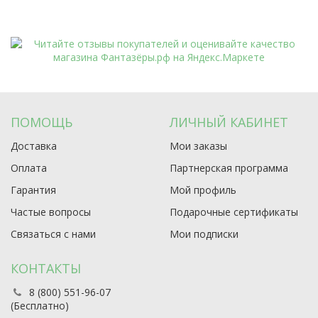
ПОМОЩЬ
ЛИЧНЫЙ КАБИНЕТ
Доставка
Мои заказы
Оплата
Партнерская программа
Гарантия
Мой профиль
Частые вопросы
Подарочные сертификаты
Связаться с нами
Мои подписки
КОНТАКТЫ
8 (800) 551-96-07
(Бесплатно)