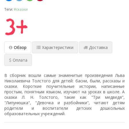
Теги:
#сказки
Обзор
Характеристики
Доставка
Оплата
В сборник вошли самые знаменитые произведения Льва
Николаевича Толстого для детей: басни, были, рассказы и
сказки. Короткие поучительные истории, написанные
простым, понятным языком, изучают на уроках в школе. А
сказки Л. Н. Толстого, такие как "Три медведя",
"Липунюшка", "Девочка и разбойники", читают детям
родители и воспитатели детских дошкольных
образовательных учреждений.