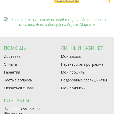
экземпляр
э
ПОМОЩЬ
ЛИЧНЫЙ КАБИНЕТ
Доставка
Мои заказы
Оплата
Партнерская программа
Гарантия
Мой профиль
Частые вопросы
Подарочные сертификаты
Связаться с нами
Мои подписки
КОНТАКТЫ
8 (800) 551-96-07
(Бесплатно)