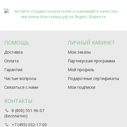
ПОМОЩЬ
ЛИЧНЫЙ КАБИНЕТ
Доставка
Мои заказы
Оплата
Партнерская программа
Гарантия
Мой профиль
Частые вопросы
Подарочные сертификаты
Связаться с нами
Мои подписки
КОНТАКТЫ
8 (800) 551-96-07
(Бесплатно)
+7 (495) 032-17-00