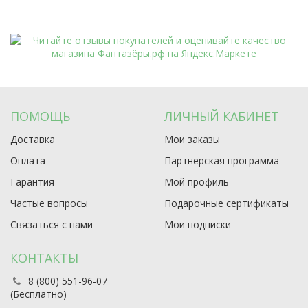
ПОМОЩЬ
ЛИЧНЫЙ КАБИНЕТ
Доставка
Мои заказы
Оплата
Партнерская программа
Гарантия
Мой профиль
Частые вопросы
Подарочные сертификаты
Связаться с нами
Мои подписки
КОНТАКТЫ
8 (800) 551-96-07
(Бесплатно)