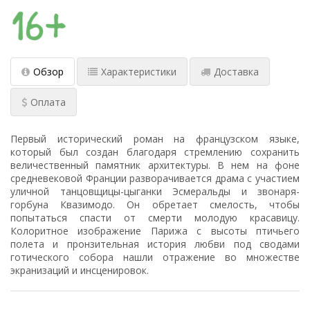
Обзор
Характеристики
Доставка
Оплата
Первый исторический роман на французском языке,
который был создан благодаря стремлению сохранить
величественный памятник архитектуры. В нем на фоне
средневековой Франции разворачивается драма с участием
уличной танцовщицы-цыганки Эсмеральды и звонаря-
горбуна Квазимодо. Он обретает смелость, чтобы
попытаться спасти от смерти молодую красавицу.
Колоритное изображение Парижа с высоты птичьего
полета и пронзительная история любви под сводами
готического собора нашли отражение во множестве
экранизаций и инсценировок.