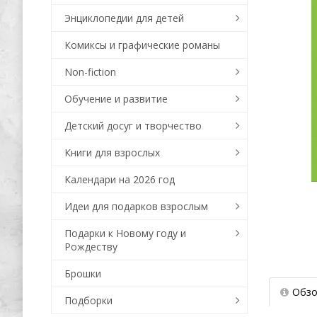
Энциклопедии для детей
Комиксы и графические романы
Non-fiction
Обучение и развитие
Детский досуг и творчество
Книги для взрослых
Календари на 2026 год
Идеи для подарков взрослым
Подарки к Новому году и
Рождеству
Брошки
Обзо
Подборки