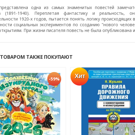
представлена одна из самых знаменитых повестей замечат
ва (1891-1940). Переплетая фантастику и реальность, 
ельности 1920-х годов, пытается понять логику происходящих 
ности социальных экспериментов по созданию "нового челове
ткрытиям. При жизни писателя повесть не была опубликована и
 ТОВАРОМ ТАКЖЕ ПОКУПАЮТ
Хит
-59%