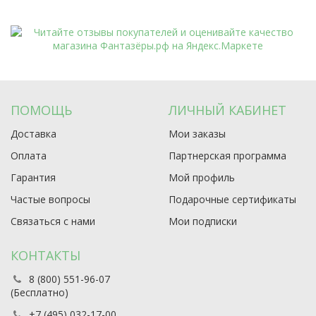
ПОМОЩЬ
ЛИЧНЫЙ КАБИНЕТ
Доставка
Мои заказы
Оплата
Партнерская программа
Гарантия
Мой профиль
Частые вопросы
Подарочные сертификаты
Связаться с нами
Мои подписки
КОНТАКТЫ
8 (800) 551-96-07
(Бесплатно)
+7 (495) 032-17-00