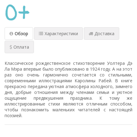
Обзор
Характеристики
Доставка
Оплата
Классическое рождественское стихотворение Уолтера Дэ
Ла Мэра впервые было опубликовано в 1924 году. А на этот
раз оно очень гармонично сочетается со стильными,
современными иллюстрациями Каролины Рабей. В книге
прекрасно передана уютная атмосфера холодного, зимнего
дня, добрые отношения между членами семьи и уютное
ощущение предвкушения праздника. К тому же
иллюстрированные стихи являются отличным способом,
чтобы познакомить маленьких читателей с настоящей
поэзией.