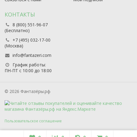
КОНТАКТЫ
8 (800) 551-96-07
(Бесплатно)
+7 (495) 032-17-00
(Москва)
info@fantazeri.com
График работы:
ПН-ПТ с 10:00 до 18:00
© 2026 Фантазёры.рф
Пользовательское соглашение