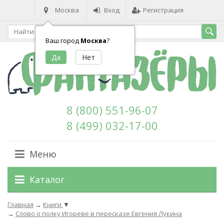
Москва
Вход
Регистрация
Ваш город
Москва
?
8 (800) 551-96-07
8 (499) 032-17-00
Меню
Каталог
Главная
→
Книги
▼
→
Слово о полку Игореве в пересказе Евгения Лукина