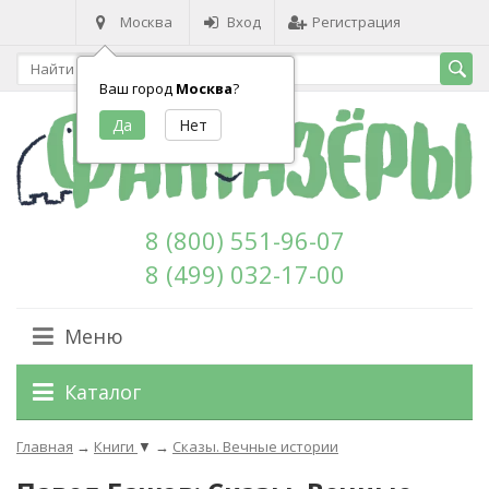
Москва
Вход
Регистрация
Ваш город
Москва
?
8 (800) 551-96-07
8 (499) 032-17-00
Меню
Каталог
Главная
→
Книги
▼
→
Сказы. Вечные истории