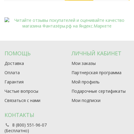
ПОМОЩЬ
ЛИЧНЫЙ КАБИНЕТ
Доставка
Мои заказы
Оплата
Партнерская программа
Гарантия
Мой профиль
Частые вопросы
Подарочные сертификаты
Связаться с нами
Мои подписки
КОНТАКТЫ
8 (800) 551-96-07
(Бесплатно)