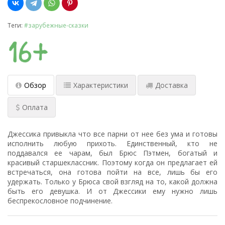
Теги:
#зарубежные-сказки
Обзор
Характеристики
Доставка
Оплата
Джессика привыкла что все парни от нее без ума и готовы
исполнить любую прихоть. Единственный, кто не
поддавался ее чарам, был Брюс Пэтмен, богатый и
красивый старшеклассник. Поэтому когда он предлагает ей
встречаться, она готова пойти на все, лишь бы его
удержать. Только у Брюса свой взгляд на то, какой должна
быть его девушка. И от Джессики ему нужно лишь
беспрекословное подчинение.