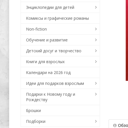
Энциклопедии для детей
Комиксы и графические романы
Non-fiction
Обучение и развитие
Детский досуг и творчество
Книги для взрослых
Календари на 2026 год
Идеи для подарков взрослым
Подарки к Новому году и
Рождеству
Брошки
Подборки
Обзо