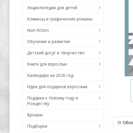
Энциклопедии для детей
Комиксы и графические романы
Non-fiction
Обучение и развитие
Детский досуг и творчество
Книги для взрослых
Календари на 2026 год
Идеи для подарков взрослым
Подарки к Новому году и
Рождеству
Брошки
Обзо
Подборки