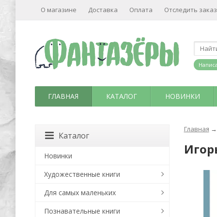
О магазине
Доставка
Оплата
Отследить заказ
Написа
ГЛАВНАЯ
КАТАЛОГ
НОВИНКИ
Главная
→
Каталог
Игор
Новинки
Художественные книги
Для самых маленьких
Познавательные книги