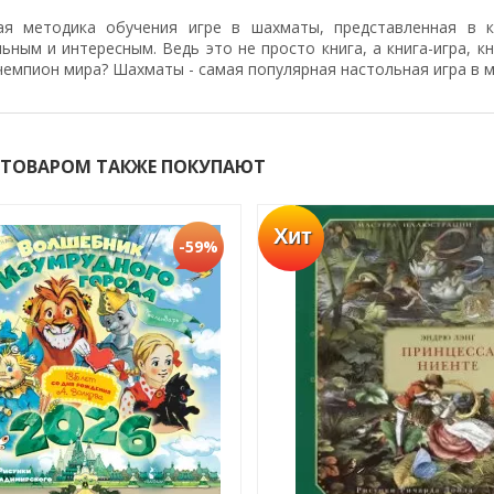
ая методика обучения игре в шахматы, представленная в к
ьным и интересным. Ведь это не просто книга, а книга-игра, кн
емпион мира? Шахматы - самая популярная настольная игра в м
 ТОВАРОМ ТАКЖЕ ПОКУПАЮТ
Хит
-59%