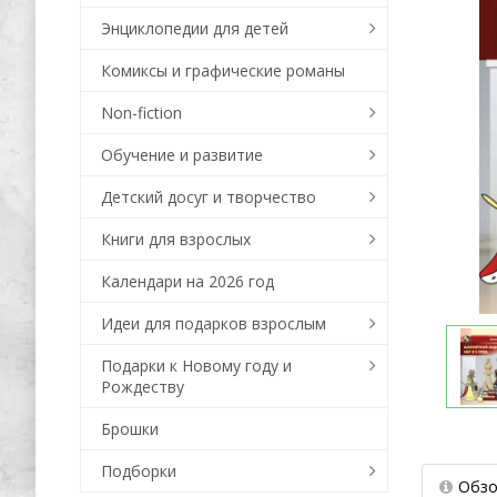
Энциклопедии для детей
Комиксы и графические романы
Non-fiction
Обучение и развитие
Детский досуг и творчество
Книги для взрослых
Календари на 2026 год
Идеи для подарков взрослым
Подарки к Новому году и
Рождеству
Брошки
Подборки
Обзо