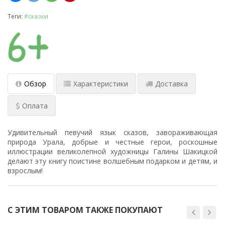
Теги:
#сказки
Обзор
Характеристики
Доставка
Оплата
Удивительный певучий язык сказов, завораживающая
природа Урала, добрые и честные герои, роскошные
иллюстрации великолепной художницы Галины Шакицкой
делают эту книгу поистине волшебным подарком и детям, и
взрослым!
С ЭТИМ ТОВАРОМ ТАКЖЕ ПОКУПАЮТ