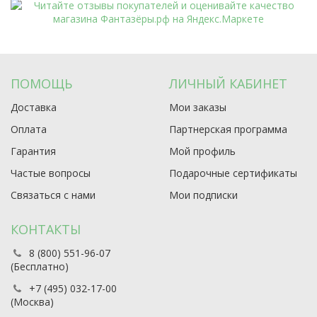
ПОМОЩЬ
ЛИЧНЫЙ КАБИНЕТ
Доставка
Мои заказы
Оплата
Партнерская программа
Гарантия
Мой профиль
Частые вопросы
Подарочные сертификаты
Связаться с нами
Мои подписки
КОНТАКТЫ
8 (800) 551-96-07
(Бесплатно)
+7 (495) 032-17-00
(Москва)