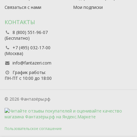
Связаться с нами
Мои подписки
КОНТАКТЫ
8 (800) 551-96-07
(Бесплатно)
+7 (495) 032-17-00
(Москва)
info@fantazeri.com
График работы:
ПН-ПТ с 10:00 до 18:00
© 2026 Фантазёры.рф
Пользовательское соглашение