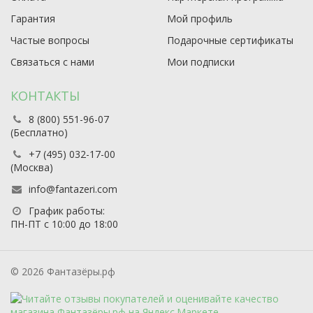
Гарантия
Мой профиль
Частые вопросы
Подарочные сертификаты
Связаться с нами
Мои подписки
КОНТАКТЫ
8 (800) 551-96-07
(Бесплатно)
+7 (495) 032-17-00
(Москва)
info@fantazeri.com
График работы:
ПН-ПТ с 10:00 до 18:00
© 2026 Фантазёры.рф