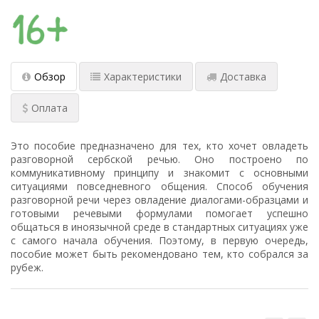
Обзор
Характеристики
Доставка
Оплата
Это пособие предназначено для тех, кто хочет овладеть
разговорной сербской речью. Оно построено по
коммуникативному принципу и знакомит с основными
ситуациями повседневного общения. Способ обучения
разговорной речи через овладение диалогами-образцами и
готовыми речевыми формулами помогает успешно
общаться в иноязычной среде в стандартных ситуациях уже
с самого начала обучения. Поэтому, в первую очередь,
пособие может быть рекомендовано тем, кто собрался за
рубеж.