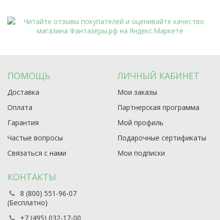
ПОМОЩЬ
ЛИЧНЫЙ КАБИНЕТ
Доставка
Мои заказы
Оплата
Партнерская программа
Гарантия
Мой профиль
Частые вопросы
Подарочные сертификаты
Связаться с нами
Мои подписки
КОНТАКТЫ
8 (800) 551-96-07
(Бесплатно)
+7 (495) 032-17-00