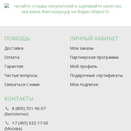
ПОМОЩЬ
ЛИЧНЫЙ КАБИНЕТ
Доставка
Мои заказы
Оплата
Партнерская программа
Гарантия
Мой профиль
Частые вопросы
Подарочные сертификаты
Связаться с нами
Мои подписки
КОНТАКТЫ
8 (800) 551-96-07
(Бесплатно)
+7 (495) 032-17-00
(Москва)