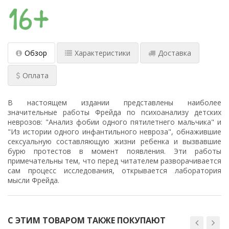
Обзор
Характеристики
Доставка
Оплата
В настоящем издании представлены наиболее
значительные работы Фрейда по психоанализу детских
неврозов: "Анализ фобии одного пятилетнего мальчика" и
"Из истории одного инфантильного невроза", обнажившие
сексуальную составляющую жизни ребенка и вызвавшие
бурю протестов в момент появления. Эти работы
примечательны тем, что перед читателем разворачивается
сам процесс исследования, открывается лаборатория
мысли Фрейда.
С ЭТИМ ТОВАРОМ ТАКЖЕ ПОКУПАЮТ