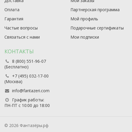
Доставка
Мои заказы
Оплата
Партнерская программа
Гарантия
Мой профиль
Частые вопросы
Подарочные сертификаты
Связаться с нами
Мои подписки
КОНТАКТЫ
8 (800) 551-96-07
(Бесплатно)
+7 (495) 032-17-00
(Москва)
info@fantazeri.com
График работы:
ПН-ПТ с 10:00 до 18:00
© 2026 Фантазёры.рф