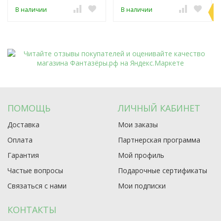
П
В наличии
В наличии
э
ПОМОЩЬ
ЛИЧНЫЙ КАБИНЕТ
Доставка
Мои заказы
Оплата
Партнерская программа
Гарантия
Мой профиль
Частые вопросы
Подарочные сертификаты
Связаться с нами
Мои подписки
КОНТАКТЫ