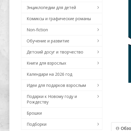
Энциклопедии для детей
Комиксы и графические романы
Non-fiction
Обучение и развитие
Детский досуг и творчество
Книги для взрослых
Календари на 2026 год
Идеи для подарков взрослым
Подарки к Новому году и
Рождеству
Брошки
Подборки
Обзо