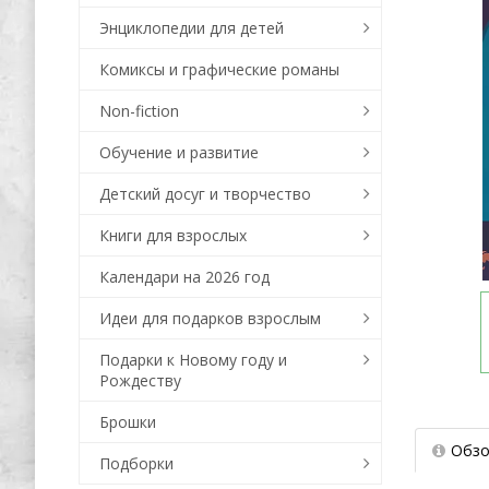
Энциклопедии для детей
Комиксы и графические романы
Non-fiction
Обучение и развитие
Детский досуг и творчество
Книги для взрослых
Календари на 2026 год
Идеи для подарков взрослым
Подарки к Новому году и
Рождеству
Брошки
Обзо
Подборки