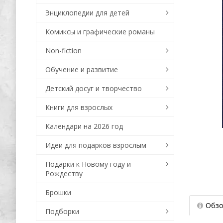
Энциклопедии для детей
Комиксы и графические романы
Non-fiction
Обучение и развитие
Детский досуг и творчество
Книги для взрослых
Календари на 2026 год
Идеи для подарков взрослым
Подарки к Новому году и
Рождеству
Брошки
Обзо
Подборки