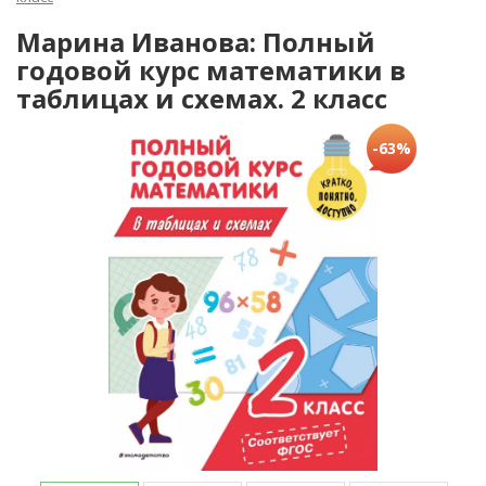
Марина Иванова: Полный
годовой курс математики в
таблицах и схемах. 2 класс
-63%