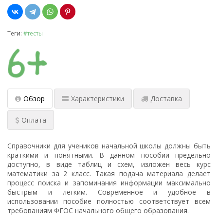
Теги:
#тесты
Обзор
Характеристики
Доставка
Оплата
Справочники для учеников начальной школы должны быть
краткими и понятными. В данном пособии предельно
доступно, в виде таблиц и схем, изложен весь курс
математики за 2 класс. Такая подача материала делает
процесс поиска и запоминания информации максимально
быстрым и лёгким. Современное и удобное в
использовании пособие полностью соответствует всем
требованиям ФГОС начального общего образования.