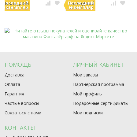
Последний
Последний
В наличии
В наличии
экземпляр
экземпляр
ПОМОЩЬ
ЛИЧНЫЙ КАБИНЕТ
Доставка
Мои заказы
Оплата
Партнерская программа
Гарантия
Мой профиль
Частые вопросы
Подарочные сертификаты
Связаться с нами
Мои подписки
КОНТАКТЫ