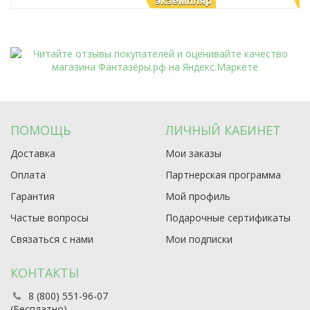
экземпляр
э
ПОМОЩЬ
ЛИЧНЫЙ КАБИНЕТ
Доставка
Мои заказы
Оплата
Партнерская программа
Гарантия
Мой профиль
Частые вопросы
Подарочные сертификаты
Связаться с нами
Мои подписки
КОНТАКТЫ
8 (800) 551-96-07
(Бесплатно)