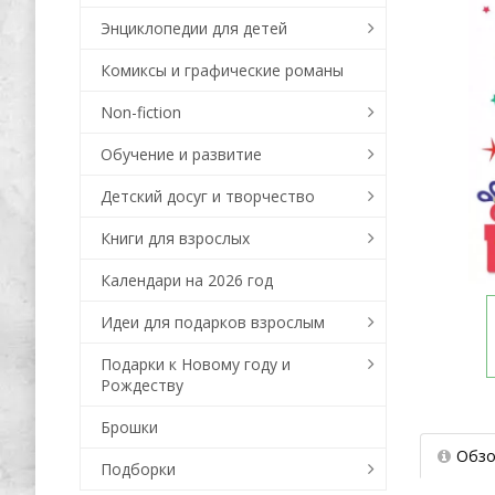
Энциклопедии для детей
Комиксы и графические романы
Non-fiction
Обучение и развитие
Детский досуг и творчество
Книги для взрослых
Календари на 2026 год
Идеи для подарков взрослым
Подарки к Новому году и
Рождеству
Брошки
Обзо
Подборки