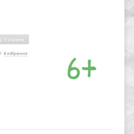
В корзину
В избранное