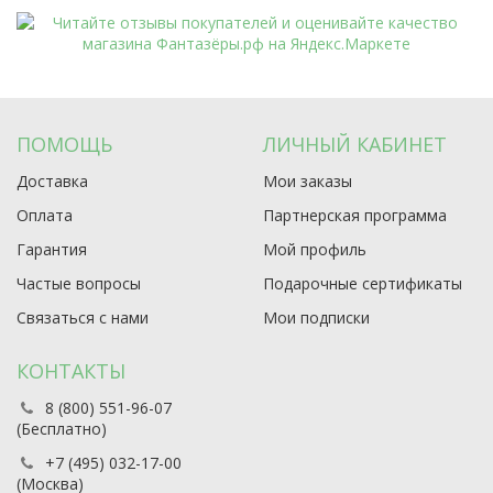
ПОМОЩЬ
ЛИЧНЫЙ КАБИНЕТ
Доставка
Мои заказы
Оплата
Партнерская программа
Гарантия
Мой профиль
Частые вопросы
Подарочные сертификаты
Связаться с нами
Мои подписки
КОНТАКТЫ
8 (800) 551-96-07
(Бесплатно)
+7 (495) 032-17-00
(Москва)