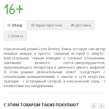
Обзор
Характеристики
Доставка
Оплата
Классический роман Сола Беллоу. Книга, которую сам автор
называл изящно и просто: "смешная история о смерти".
Блистательная "черная комедия" о сложных отношениях,
связавших великого поэта-саморазрушителя,
преуспевающего литератора и циничного умного мафиози.
В этом романе увлекательный сюжет соседствует с
гениальными размышлениями о смысле и сути искусства,
трагедия - с остроумной сатирой, а классический стиль - с
элементами постмодернизма.
С ЭТИМ ТОВАРОМ ТАКЖЕ ПОКУПАЮТ