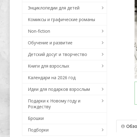
Энциклопедии для детей
Комиксы и графические романы
Non-fiction
Обучение и развитие
Детский досуг и творчество
Книги для взрослых
Календари на 2026 год
Идеи для подарков взрослым
Подарки к Новому году и
Рождеству
Брошки
Обзо
Подборки