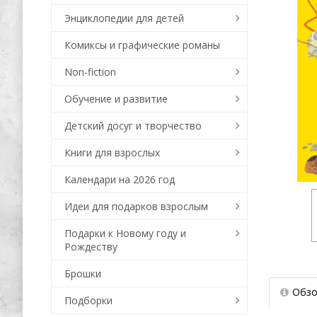
Энциклопедии для детей
Комиксы и графические романы
Non-fiction
Обучение и развитие
Детский досуг и творчество
Книги для взрослых
Календари на 2026 год
Идеи для подарков взрослым
Подарки к Новому году и
Рождеству
Брошки
Обзо
Подборки