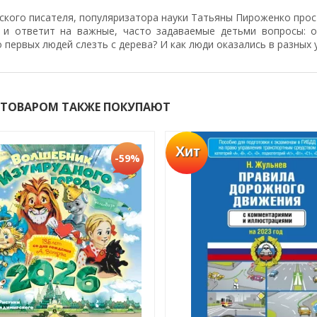
ского писателя, популяризатора науки Татьяны Пироженко прос
 и ответит на важные, часто задаваемые детьми вопросы: о
 первых людей слезть с дерева? И как люди оказались в разных 
 ТОВАРОМ ТАКЖЕ ПОКУПАЮТ
Хит
-59%