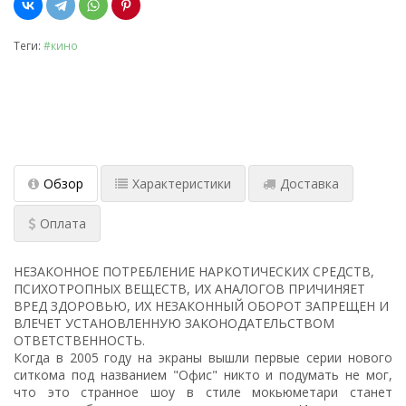
Теги:
#кино
Обзор
Характеристики
Доставка
Оплата
НЕЗАКОННОЕ ПОТРЕБЛЕНИЕ НАРКОТИЧЕСКИХ СРЕДСТВ,
ПСИХОТРОПНЫХ ВЕЩЕСТВ, ИХ АНАЛОГОВ ПРИЧИНЯЕТ
ВРЕД ЗДОРОВЬЮ, ИХ НЕЗАКОННЫЙ ОБОРОТ ЗАПРЕЩЕН И
ВЛЕЧЕТ УСТАНОВЛЕННУЮ ЗАКОНОДАТЕЛЬСТВОМ
ОТВЕТСТВЕННОСТЬ.
Когда в 2005 году на экраны вышли первые серии нового
ситкома под названием "Офис" никто и подумать не мог,
что это странное шоу в стиле мокьюметари станет