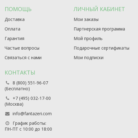
ПОМОЩЬ
ЛИЧНЫЙ КАБИНЕТ
Доставка
Мои заказы
Оплата
Партнерская программа
Гарантия
Мой профиль
Частые вопросы
Подарочные сертификаты
Связаться с нами
Мои подписки
КОНТАКТЫ
8 (800) 551-96-07
(Бесплатно)
+7 (495) 032-17-00
(Москва)
info@fantazeri.com
График работы:
ПН-ПТ с 10:00 до 18:00