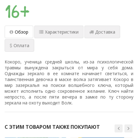
Обзор
Характеристики
Доставка
Оплата
Кокоро, ученица средней школы, из-за психологической
травмы вынуждена закрыться от мира у себя дома.
Однажды зеркало в ее комнате начинает светиться, и
таинственная девочка в маске волка затягивает Кокоро в
мир зазеркалья на поиски волшебного ключа, который
может исполнить одно сокровенное желание. Ключ найти
непросто, а после пяти вечера в замке по ту сторону
зеркала на охоту выходит Волк.
С ЭТИМ ТОВАРОМ ТАКЖЕ ПОКУПАЮТ