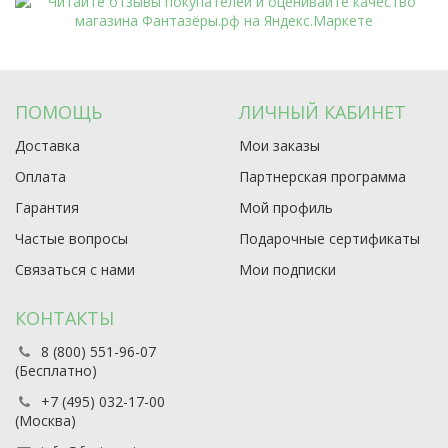
ПОМОЩЬ
ЛИЧНЫЙ КАБИНЕТ
Доставка
Мои заказы
Оплата
Партнерская программа
Гарантия
Мой профиль
Частые вопросы
Подарочные сертификаты
Связаться с нами
Мои подписки
КОНТАКТЫ
8 (800) 551-96-07
(Бесплатно)
+7 (495) 032-17-00
(Москва)