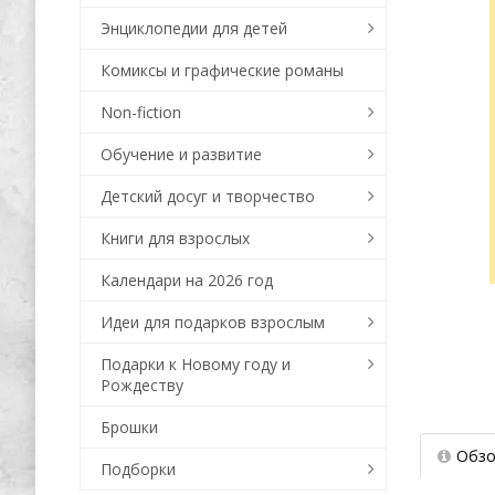
Энциклопедии для детей
Комиксы и графические романы
Non-fiction
Обучение и развитие
Детский досуг и творчество
Книги для взрослых
Календари на 2026 год
Идеи для подарков взрослым
Подарки к Новому году и
Рождеству
Брошки
Обзо
Подборки