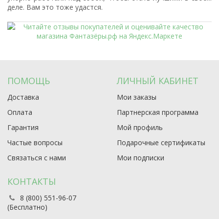
деле. Вам это тоже удастся.
ПОМОЩЬ
ЛИЧНЫЙ КАБИНЕТ
Доставка
Мои заказы
Оплата
Партнерская программа
Гарантия
Мой профиль
Частые вопросы
Подарочные сертификаты
Связаться с нами
Мои подписки
КОНТАКТЫ
8 (800) 551-96-07
(Бесплатно)