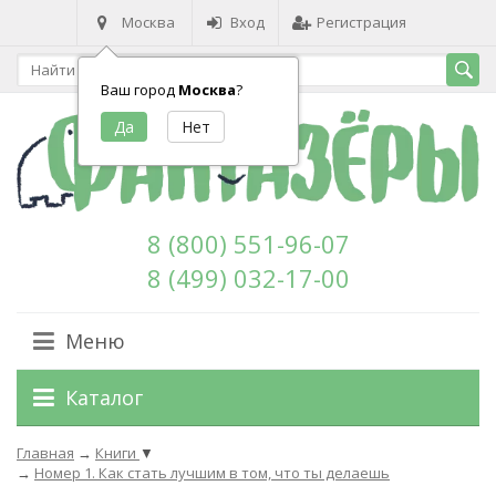
Москва
Вход
Регистрация
Ваш город
Москва
?
8 (800) 551-96-07
8 (499) 032-17-00
Меню
Каталог
Главная
→
Книги
▼
→
Номер 1. Как стать лучшим в том, что ты делаешь