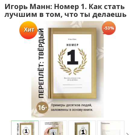
Игорь Манн: Номер 1. Как стать
лучшим в том, что ты делаешь
-53%
Хит