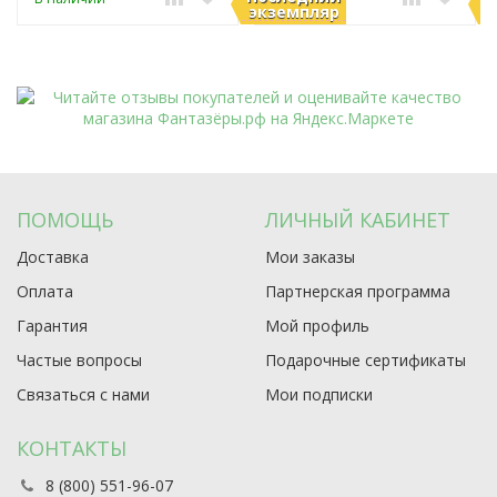
экземпляр
э
ПОМОЩЬ
ЛИЧНЫЙ КАБИНЕТ
Доставка
Мои заказы
Оплата
Партнерская программа
Гарантия
Мой профиль
Частые вопросы
Подарочные сертификаты
Связаться с нами
Мои подписки
КОНТАКТЫ
8 (800) 551-96-07