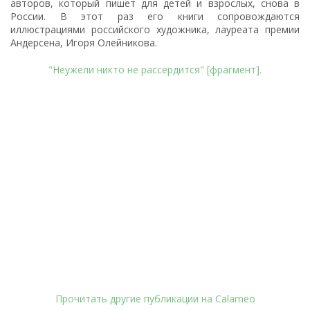
авторов, который пишет для детей и взрослых, снова в
России. В этот раз его книги сопровождаются
иллюстрациями российского художника, лауреата премии
Андерсена, Игоря Олейникова.
"Неужели никто не рассердится" [фрагмент].
Прочитать другие публикации на Calameo